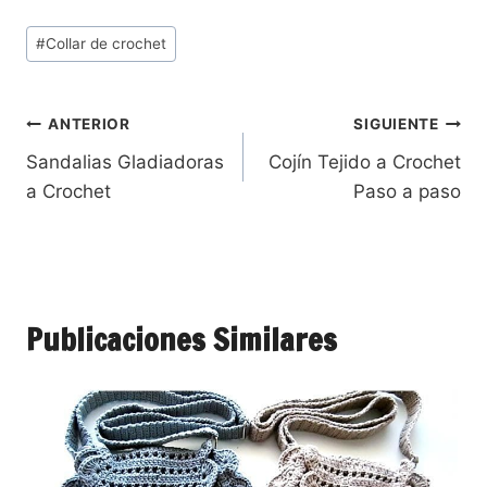
#
Collar de crochet
ANTERIOR
SIGUIENTE
Sandalias Gladiadoras
Cojín Tejido a Crochet
a Crochet
Paso a paso
Publicaciones Similares