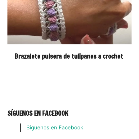
Brazalete pulsera de tulipanes a crochet
SÍGUENOS EN FACEBOOK
Síguenos en Facebook