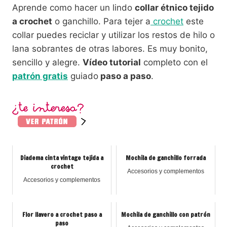
Aprende como hacer un lindo
collar étnico tejido
a crochet
o ganchillo. Para tejer a
crochet
este
collar puedes reciclar y utilizar los restos de hilo o
lana sobrantes de otras labores. Es muy bonito,
sencillo y alegre.
Vídeo tutorial
completo con el
patrón gratis
guiado
paso a paso
.
Diadema cinta vintage tejida a
Mochila de ganchillo forrada
crochet
Accesorios y complementos
Accesorios y complementos
Flor llavero a crochet paso a
Mochila de ganchillo con patrón
paso