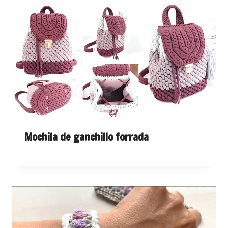
Mochila de ganchillo forrada