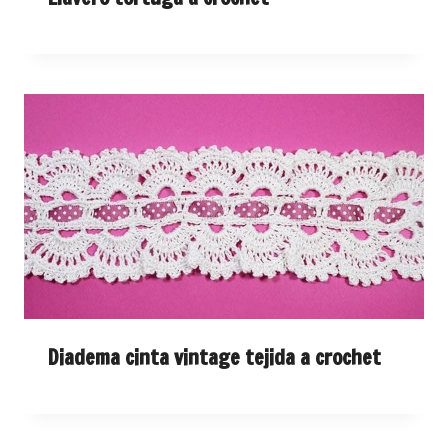
Diadema cinta vintage tejida a crochet