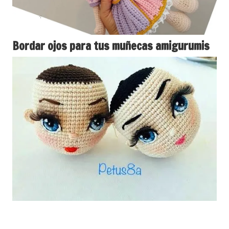
Bordar ojos para tus muñecas amigurumis