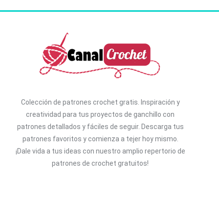
Colección de patrones crochet gratis. I
nspiración y
creatividad para tus proyectos de ganchillo con
patrones detallados y fáciles de seguir. D
escarga tus
patrones favoritos y comienza a tejer hoy mismo.
¡Dale vida a tus ideas con nuestro amplio repertorio de
patrones de crochet gratuitos!
Buscar patrón