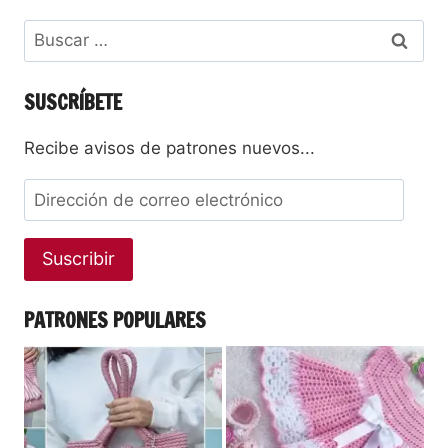
SUSCRÍBETE
Recibe avisos de patrones nuevos...
Suscribir
PATRONES POPULARES