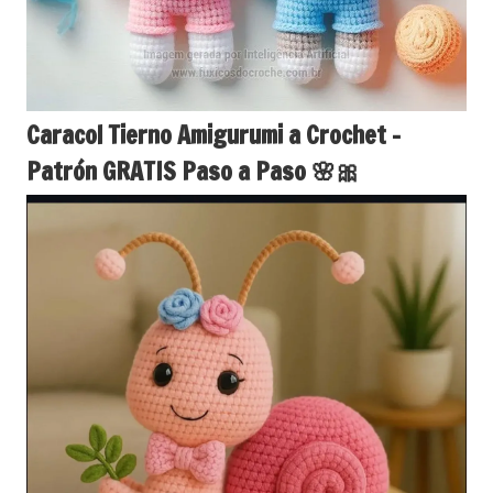
Caracol Tierno Amigurumi a Crochet –
Patrón GRATIS Paso a Paso 🌸🎀