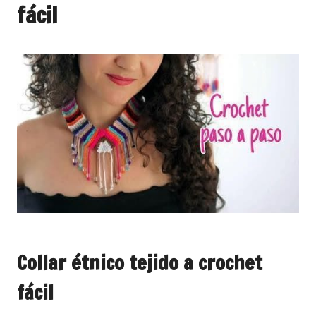
fácil
Collar étnico tejido a crochet
fácil