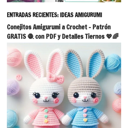
ENTRADAS RECIENTES: IDEAS AMIGURUMI
Conejitos Amigurumi a Crochet – Patrón
GRATIS 🧶 con PDF y Detalles Tiernos 💖🌈