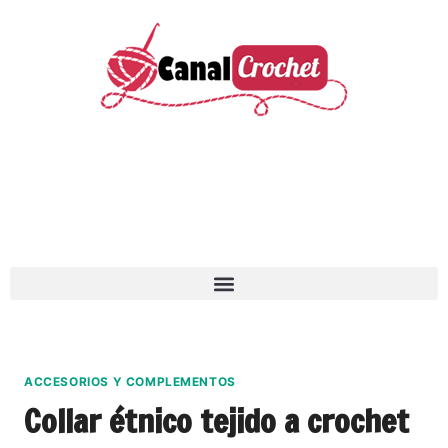
ACCESORIOS Y COMPLEMENTOS
Collar étnico tejido a crochet