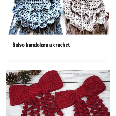
Bolso bandolera a crochet