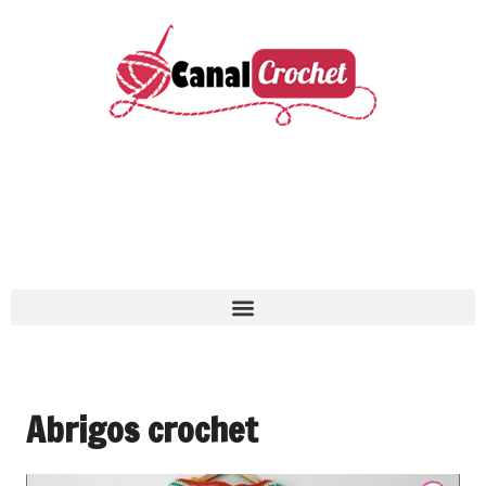
Abrigos crochet