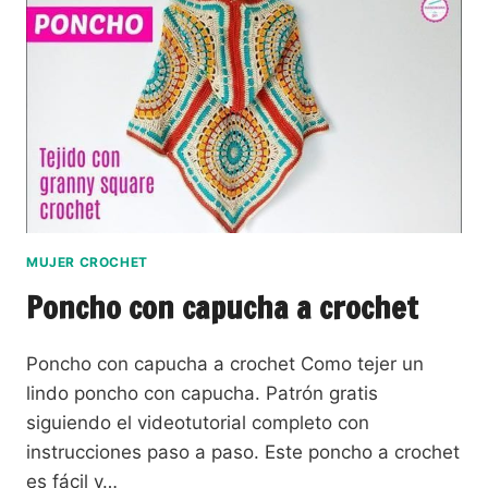
MUJER CROCHET
Poncho con capucha a crochet
Poncho con capucha a crochet Como tejer un
lindo poncho con capucha. Patrón gratis
siguiendo el videotutorial completo con
instrucciones paso a paso. Este poncho a crochet
es fácil y…