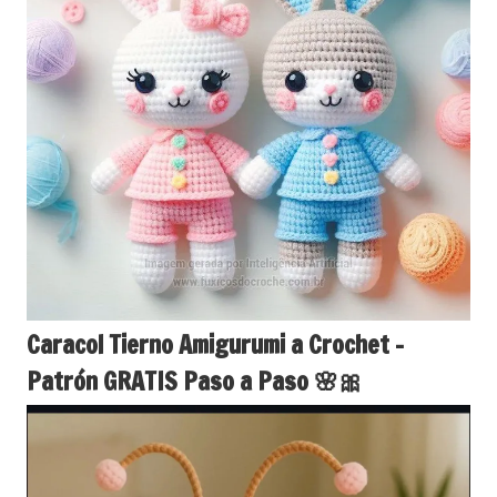
Caracol Tierno Amigurumi a Crochet –
Patrón GRATIS Paso a Paso 🌸🎀