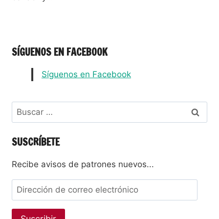
SÍGUENOS EN FACEBOOK
Síguenos en Facebook
SUSCRÍBETE
Recibe avisos de patrones nuevos...
Suscribir