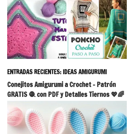
ENTRADAS RECIENTES: IDEAS AMIGURUMI
Conejitos Amigurumi a Crochet – Patrón
GRATIS 🧶 con PDF y Detalles Tiernos 💖🌈