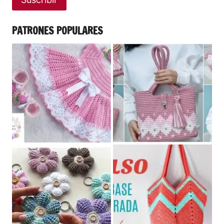
PATRONES POPULARES