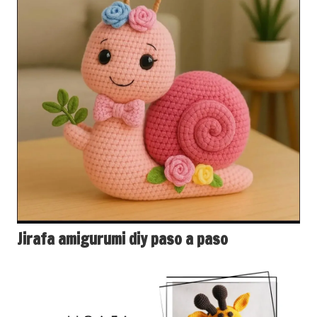
Jirafa amigurumi diy paso a paso