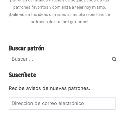
patrones favoritos y comienza a tejer hoy mismo.
¡Dale vida a tus ideas con nuestro amplio repertorio de
patrones de crochet gratuitos!
Buscar patrón
Suscríbete
Recibe avisos de nuevas patrones.
Suscribir