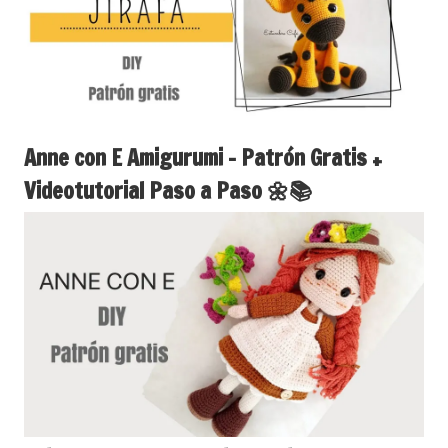
Anne con E Amigurumi – Patrón Gratis +
Videotutorial Paso a Paso 🌼📚