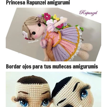
Princesa Rapunzel amigurumi
Bordar ojos para tus muñecas amigurumis