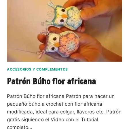
ACCESORIOS Y COMPLEMENTOS
Patrón Búho flor africana
Patrón Búho flor africana Patrón para hacer un
pequeño búho a crochet con flor africana
modificada, ideal para colgar, llaveros etc. Patrón
gratis siguiendo el Video con el Tutorial
completo…