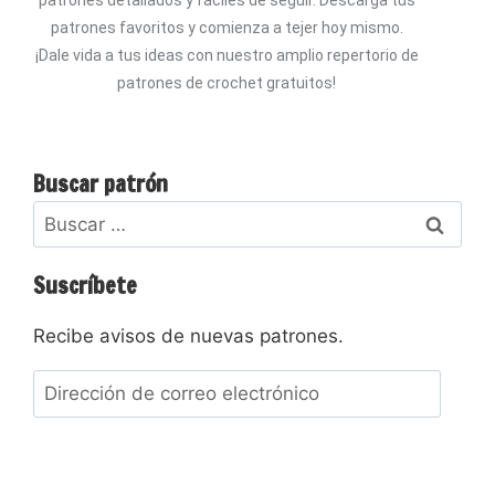
patrones favoritos y comienza a tejer hoy mismo.
¡Dale vida a tus ideas con nuestro amplio repertorio de
patrones de crochet gratuitos!
Buscar patrón
Suscríbete
Recibe avisos de nuevas patrones.
Suscribir