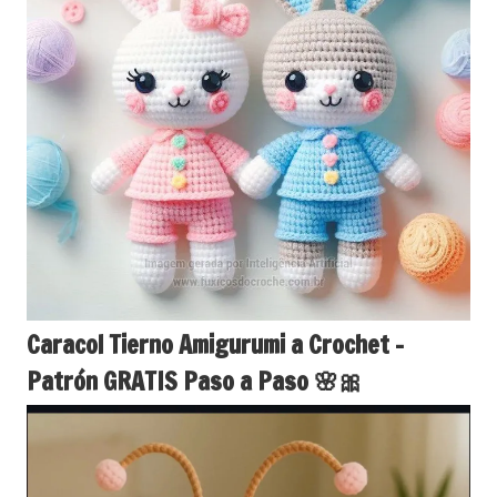
Caracol Tierno Amigurumi a Crochet –
Patrón GRATIS Paso a Paso 🌸🎀