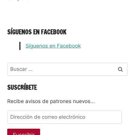
SÍGUENOS EN FACEBOOK
Síguenos en Facebook
SUSCRÍBETE
Recibe avisos de patrones nuevos...
Suscribir