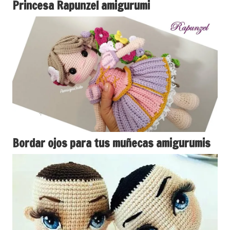
Princesa Rapunzel amigurumi
Bordar ojos para tus muñecas amigurumis