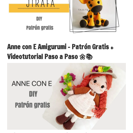
Anne con E Amigurumi – Patrón Gratis +
Videotutorial Paso a Paso 🌼📚