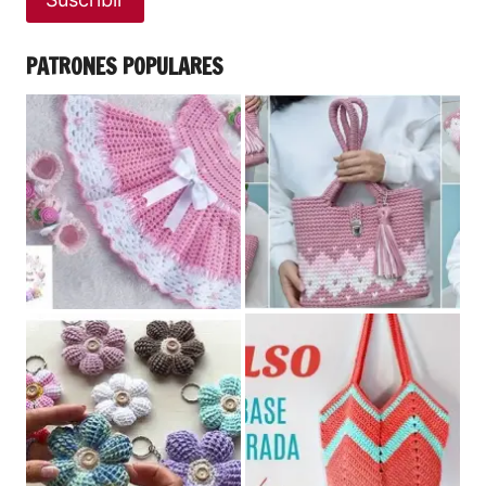
PATRONES POPULARES