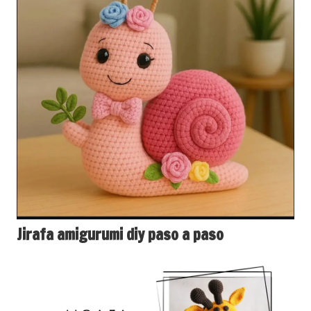
Jirafa amigurumi diy paso a paso