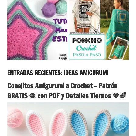
ENTRADAS RECIENTES: IDEAS AMIGURUMI
Conejitos Amigurumi a Crochet – Patrón
GRATIS 🧶 con PDF y Detalles Tiernos 💖🌈