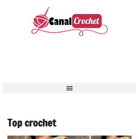
Top crochet