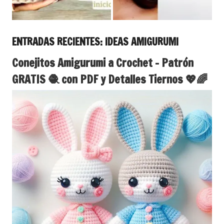
ENTRADAS RECIENTES: IDEAS AMIGURUMI
Conejitos Amigurumi a Crochet – Patrón
GRATIS 🧶 con PDF y Detalles Tiernos 💖🌈