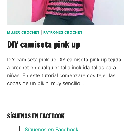
MUJER CROCHET
|
PATRONES CROCHET
DIY camiseta pink up
DIY camiseta pink up DIY camiseta pink up tejida
a crochet en cualquier talla incluida tallas para
niñas. En este tutorial comenzaremos tejer las
copas de un bikini muy sencillo…
SÍGUENOS EN FACEBOOK
Síguenos en Facebook