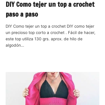
DIY Como tejer un top a crochet
paso a paso
DIY Como tejer un top a crochet DIY como tejer
un precioso top corto a crochet . Fácil de hacer,
este top utiliza 130 grs. aprox. de hilo de
algodón…