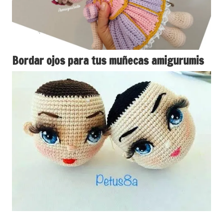
Bordar ojos para tus muñecas amigurumis