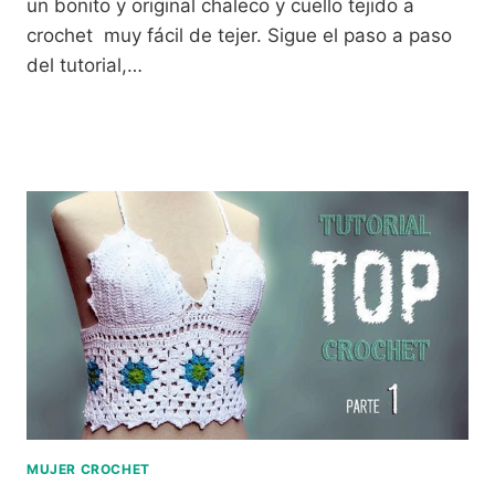
un bonito y original chaleco y cuello tejido a
crochet muy fácil de tejer. Sigue el paso a paso
del tutorial,…
MUJER CROCHET