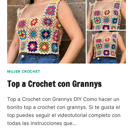
MUJER CROCHET
Top a Crochet con Grannys
Top a Crochet con Grannys DIY Como hacer un
bonito top a crochet con grannys. Si te gusta el
top puedes seguir el videotutorial completo con
todas las instrucciones que…