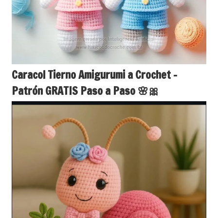
Caracol Tierno Amigurumi a Crochet –
Patrón GRATIS Paso a Paso 🌸🎀