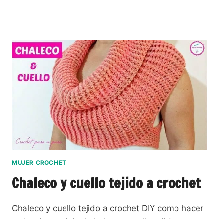
MUJER CROCHET
Chaleco y cuello tejido a crochet
Chaleco y cuello tejido a crochet DIY como hacer