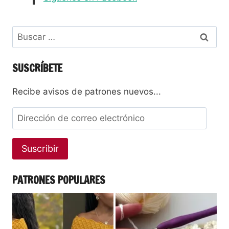
SUSCRÍBETE
Recibe avisos de patrones nuevos...
Suscribir
PATRONES POPULARES