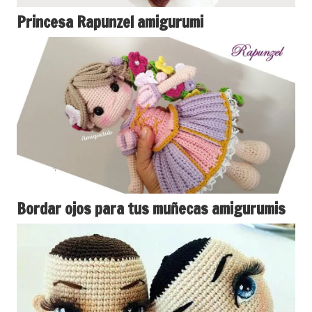
Princesa Rapunzel amigurumi
Bordar ojos para tus muñecas amigurumis