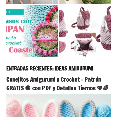
ENTRADAS RECIENTES: IDEAS AMIGURUMI
Conejitos Amigurumi a Crochet – Patrón
GRATIS 🧶 con PDF y Detalles Tiernos 💖🌈