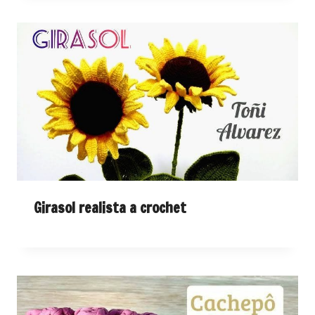
Girasol realista a crochet