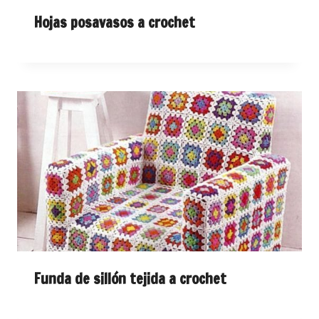
Hojas posavasos a crochet
Funda de sillón tejida a crochet