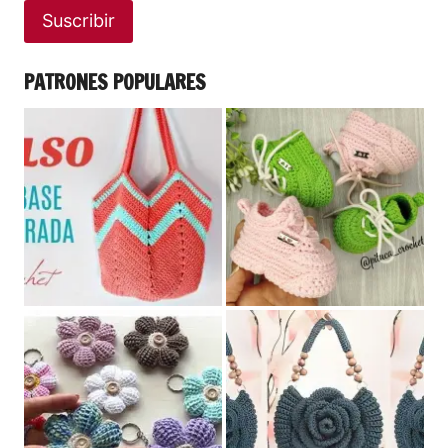
Suscribir
PATRONES POPULARES