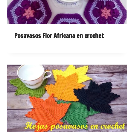
Posavasos Flor Africana en crochet