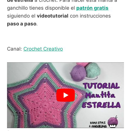
ganchillo tienes disponible el
patrón gratis
siguiendo el
videotutorial
con instrucciones
paso a paso
.
Canal:
Crochet Creativo