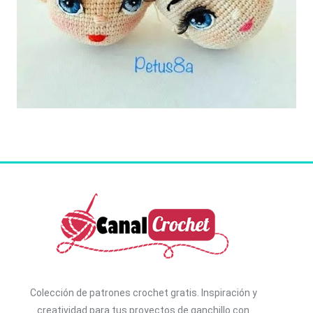
Colección de patrones crochet gratis. I
nspiración y
creatividad para tus proyectos de ganchillo con