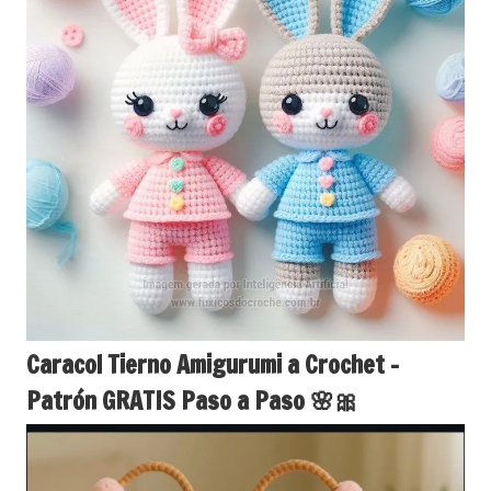
Caracol Tierno Amigurumi a Crochet –
Patrón GRATIS Paso a Paso 🌸🎀