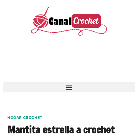
HOGAR CROCHET
Mantita estrella a crochet