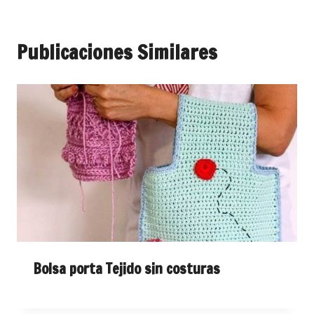
Publicaciones Similares
Bolsa porta Tejido sin costuras