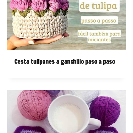
Cesta tulipanes a ganchillo paso a paso