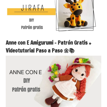
Anne con E Amigurumi – Patrón Gratis +
Videotutorial Paso a Paso 🌼📚