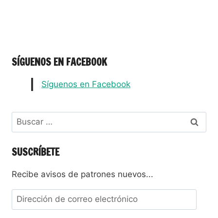
SÍGUENOS EN FACEBOOK
Síguenos en Facebook
SUSCRÍBETE
Recibe avisos de patrones nuevos...