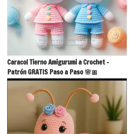
Caracol Tierno Amigurumi a Crochet –
Patrón GRATIS Paso a Paso 🌸🎀