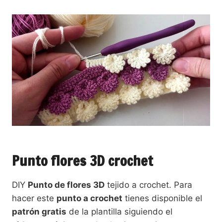
Punto flores 3D crochet
DIY
Punto de flores 3D
tejido a crochet. Para
hacer este
punto a crochet
tienes disponible el
patrón gratis
de la plantilla siguiendo el