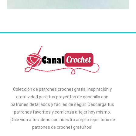
Colección de patrones crochet gratis. I
nspiración y
creatividad para tus proyectos de ganchillo con
patrones detallados y fáciles de seguir. D
escarga tus
patrones favoritos y comienza a tejer hoy mismo.
¡Dale vida a tus ideas con nuestro amplio repertorio de
patrones de crochet gratuitos!