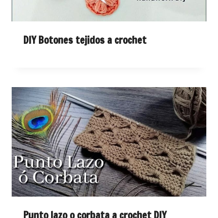
DIY Botones tejidos a crochet
Punto lazo o corbata a crochet DIY