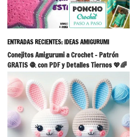
ENTRADAS RECIENTES: IDEAS AMIGURUMI
Conejitos Amigurumi a Crochet – Patrón
GRATIS 🧶 con PDF y Detalles Tiernos 💖🌈