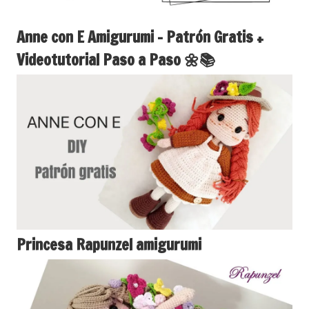
Anne con E Amigurumi – Patrón Gratis +
Videotutorial Paso a Paso 🌼📚
Princesa Rapunzel amigurumi