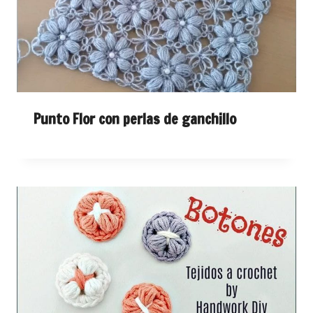
Punto Flor con perlas de ganchillo