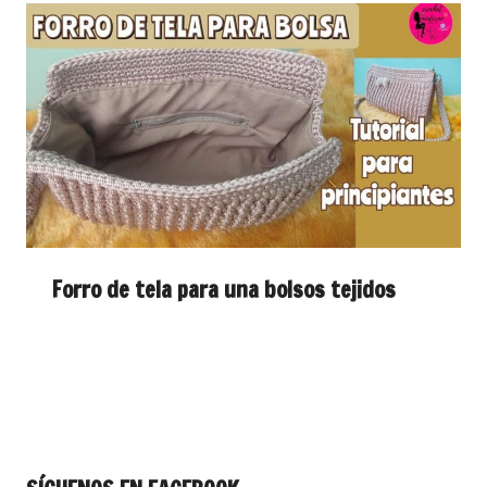
Forro de tela para una bolsos tejidos