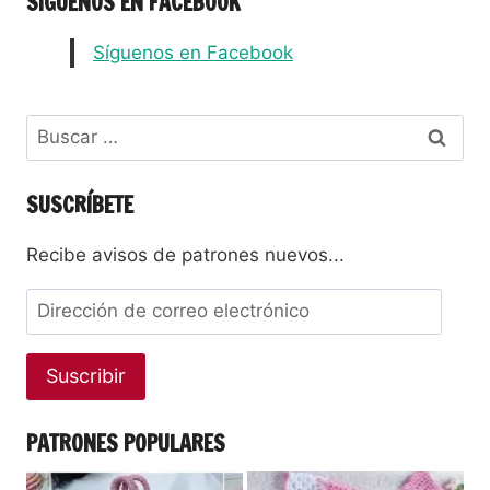
SÍGUENOS EN FACEBOOK
Síguenos en Facebook
SUSCRÍBETE
Recibe avisos de patrones nuevos...
Suscribir
PATRONES POPULARES