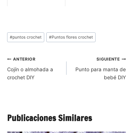
#
puntos crochet
#
Puntos flores crochet
ANTERIOR
SIGUIENTE
Cojín o almohada a
Punto para manta de
crochet DIY
bebé DIY
Publicaciones Similares