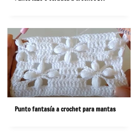
Punto fantasía a crochet para mantas