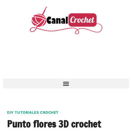
DIY TUTORIALES CROCHET
Punto flores 3D crochet