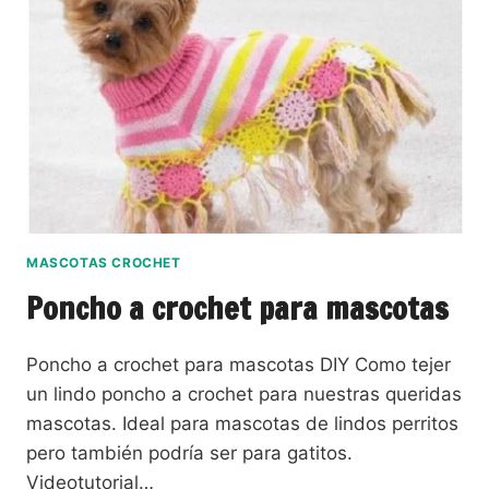
MASCOTAS CROCHET
Poncho a crochet para mascotas
Poncho a crochet para mascotas DIY Como tejer
un lindo poncho a crochet para nuestras queridas
mascotas. Ideal para mascotas de lindos perritos
pero también podría ser para gatitos.
Videotutorial…