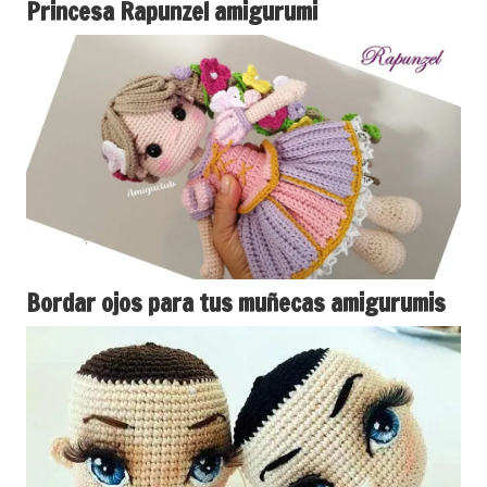
Princesa Rapunzel amigurumi
Bordar ojos para tus muñecas amigurumis