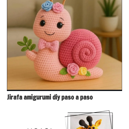
Jirafa amigurumi diy paso a paso