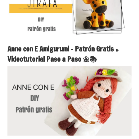
Anne con E Amigurumi – Patrón Gratis +
Videotutorial Paso a Paso 🌼📚