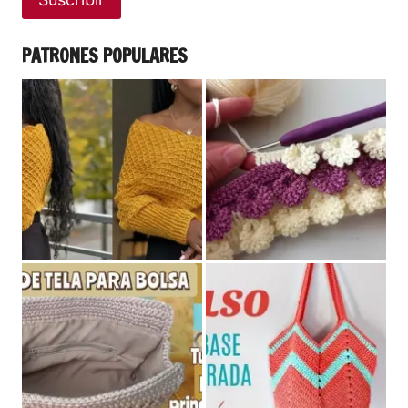
PATRONES POPULARES