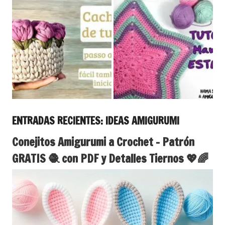
ENTRADAS RECIENTES: IDEAS AMIGURUMI
Conejitos Amigurumi a Crochet – Patrón
GRATIS 🧶 con PDF y Detalles Tiernos 💖🌈