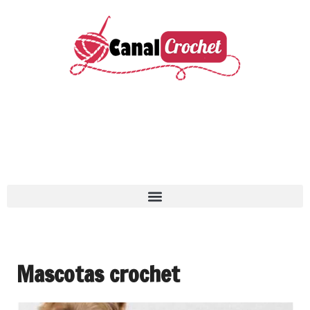
Mascotas crochet