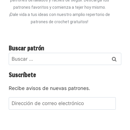
patrones favoritos y comienza a tejer hoy mismo.
¡Dale vida a tus ideas con nuestro amplio repertorio de
patrones de crochet gratuitos!
Buscar patrón
Suscríbete
Recibe avisos de nuevas patrones.
Suscribir