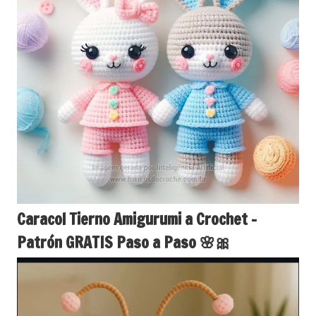
Caracol Tierno Amigurumi a Crochet –
Patrón GRATIS Paso a Paso 🌸🎀