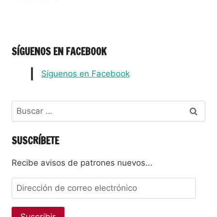
SÍGUENOS EN FACEBOOK
Síguenos en Facebook
SUSCRÍBETE
Recibe avisos de patrones nuevos...
Suscribir