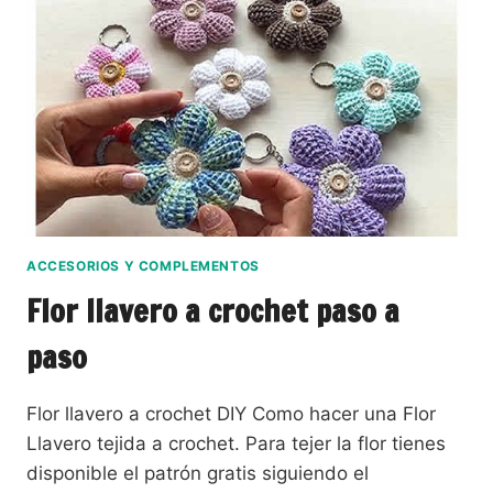
ACCESORIOS Y COMPLEMENTOS
Flor llavero a crochet paso a
paso
Flor llavero a crochet DIY Como hacer una Flor
Llavero tejida a crochet. Para tejer la flor tienes
disponible el patrón gratis siguiendo el