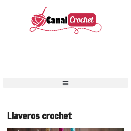
Llaveros crochet