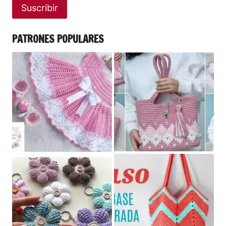
Suscribir
PATRONES POPULARES