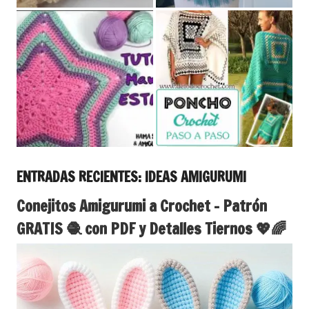
ENTRADAS RECIENTES: IDEAS AMIGURUMI
Conejitos Amigurumi a Crochet – Patrón
GRATIS 🧶 con PDF y Detalles Tiernos 💖🌈