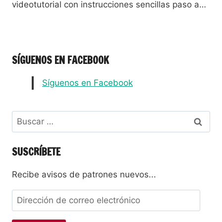
videotutorial con instrucciones sencillas paso a…
SÍGUENOS EN FACEBOOK
Síguenos en Facebook
SUSCRÍBETE
Recibe avisos de patrones nuevos...