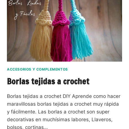
ACCESORIOS Y COMPLEMENTOS
Borlas tejidas a crochet
Borlas tejidas a crochet DIY Aprende como hacer
maravillosas borlas tejidas a crochet muy rápida
y fácilmente. Las borlas a crochet son super
decorativas en muchísimas labores, Llaveros,
bolsos, cortinas…