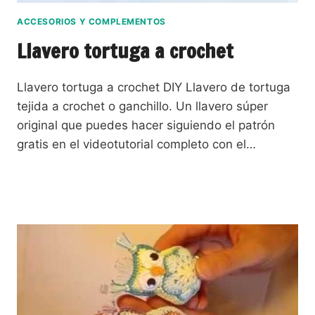
ACCESORIOS Y COMPLEMENTOS
Llavero tortuga a crochet
Llavero tortuga a crochet DIY Llavero de tortuga
tejida a crochet o ganchillo. Un llavero súper
original que puedes hacer siguiendo el patrón
gratis en el videotutorial completo con el…