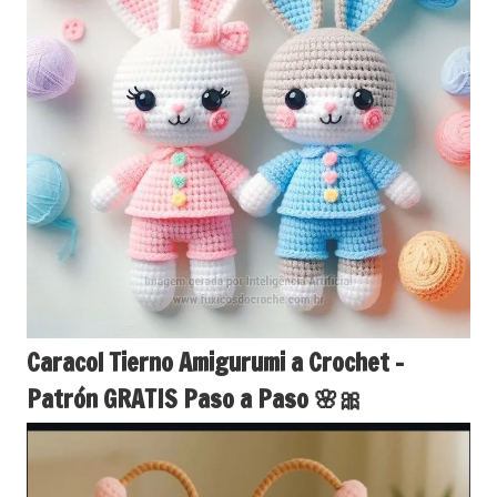
Caracol Tierno Amigurumi a Crochet –
Patrón GRATIS Paso a Paso 🌸🎀