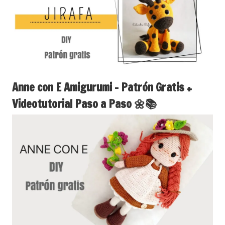
Anne con E Amigurumi – Patrón Gratis +
Videotutorial Paso a Paso 🌼📚