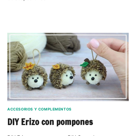
ACCESORIOS Y COMPLEMENTOS
DIY Erizo con pompones