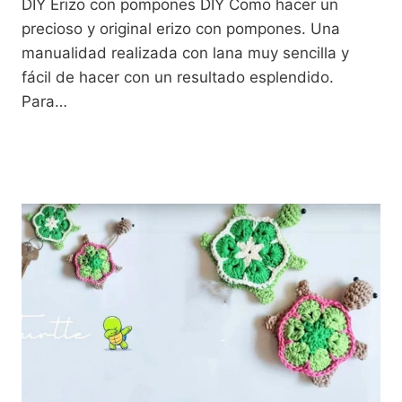
DIY Erizo con pompones DIY Como hacer un
precioso y original erizo con pompones. Una
manualidad realizada con lana muy sencilla y
fácil de hacer con un resultado esplendido.
Para…