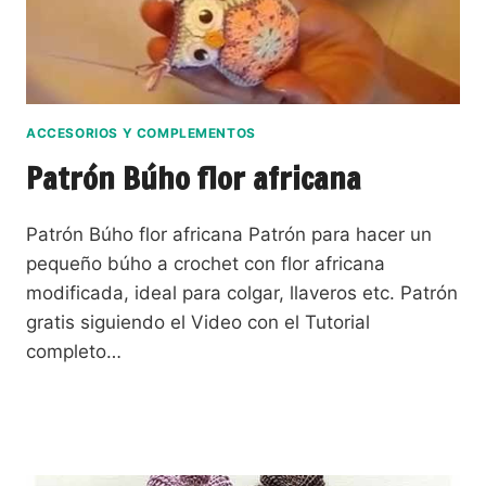
ACCESORIOS Y COMPLEMENTOS
Patrón Búho flor africana
Patrón Búho flor africana Patrón para hacer un
pequeño búho a crochet con flor africana
modificada, ideal para colgar, llaveros etc. Patrón
gratis siguiendo el Video con el Tutorial
completo…