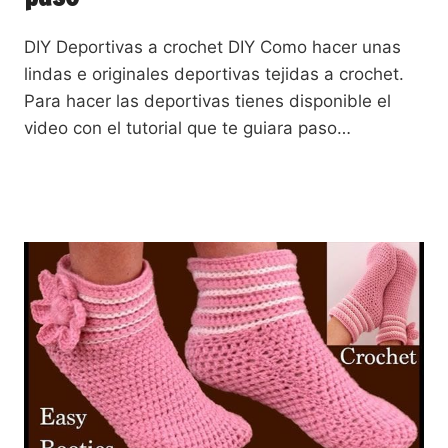
DIY Deportivas a crochet DIY Como hacer unas
lindas e originales deportivas tejidas a crochet.
Para hacer las deportivas tienes disponible el
video con el tutorial que te guiara paso…