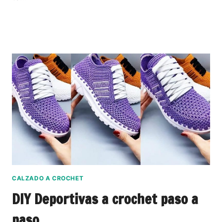
CALZADO A CROCHET
DIY Deportivas a crochet paso a
paso