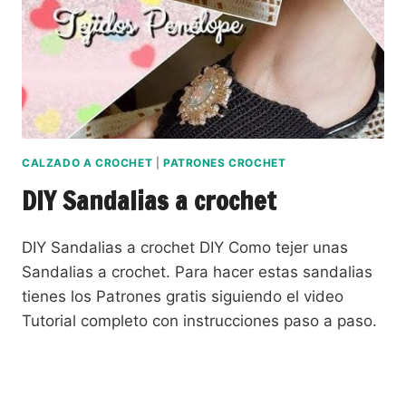
CALZADO A CROCHET
|
PATRONES CROCHET
DIY Sandalias a crochet
DIY Sandalias a crochet DIY Como tejer unas
Sandalias a crochet. Para hacer estas sandalias
tienes los Patrones gratis siguiendo el video
Tutorial completo con instrucciones paso a paso.