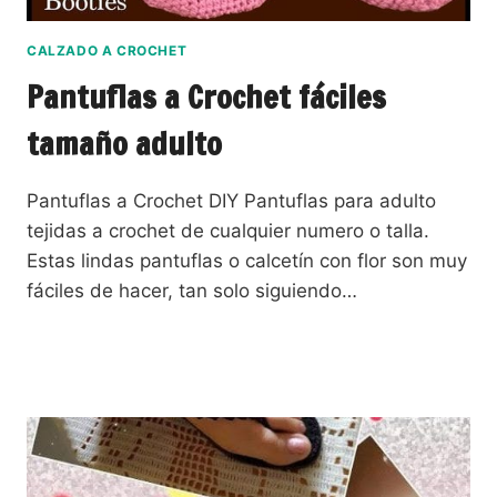
CALZADO A CROCHET
Pantuflas a Crochet fáciles
tamaño adulto
Pantuflas a Crochet DIY Pantuflas para adulto
tejidas a crochet de cualquier numero o talla.
Estas lindas pantuflas o calcetín con flor son muy
fáciles de hacer, tan solo siguiendo…