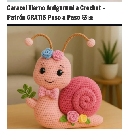
Caracol Tierno Amigurumi a Crochet –
Patrón GRATIS Paso a Paso 🌸🎀