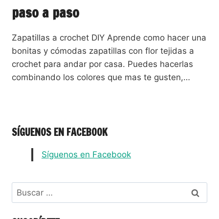
paso a paso
Zapatillas a crochet DIY Aprende como hacer una
bonitas y cómodas zapatillas con flor tejidas a
crochet para andar por casa. Puedes hacerlas
combinando los colores que mas te gusten,…
SÍGUENOS EN FACEBOOK
Síguenos en Facebook