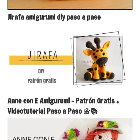
Jirafa amigurumi diy paso a paso
Anne con E Amigurumi – Patrón Gratis +
Videotutorial Paso a Paso 🌼📚