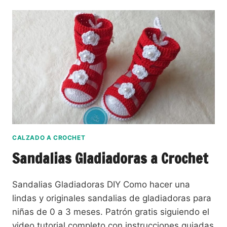
CALZADO A CROCHET
Sandalias Gladiadoras a Crochet
Sandalias Gladiadoras DIY Como hacer una
lindas y originales sandalias de gladiadoras para
niñas de 0 a 3 meses. Patrón gratis siguiendo el
video tutorial completo con instrucciones guiadas