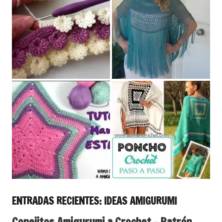
ENTRADAS RECIENTES: IDEAS AMIGURUMI
Conejitos Amigurumi a Crochet – Patrón