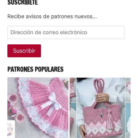
SUSCRÍBETE
Recibe avisos de patrones nuevos...
Suscribir
PATRONES POPULARES