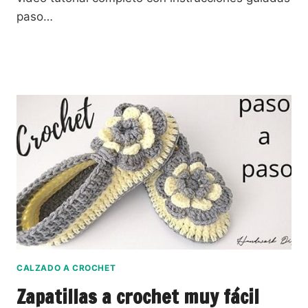
paso…
CALZADO A CROCHET
Zapatillas a crochet muy fácil