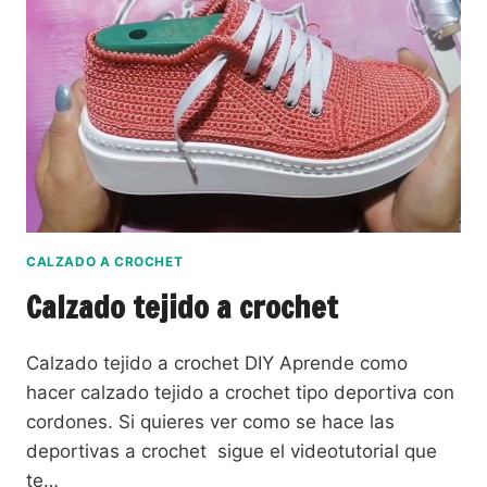
CALZADO A CROCHET
Calzado tejido a crochet
Calzado tejido a crochet DIY Aprende como
hacer calzado tejido a crochet tipo deportiva con
cordones. Si quieres ver como se hace las
deportivas a crochet sigue el videotutorial que
te…