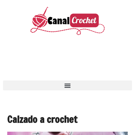
Calzado a crochet