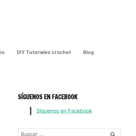
os
DIY Tutoriales crochet
Blog
SÍGUENOS EN FACEBOOK
Síguenos en Facebook