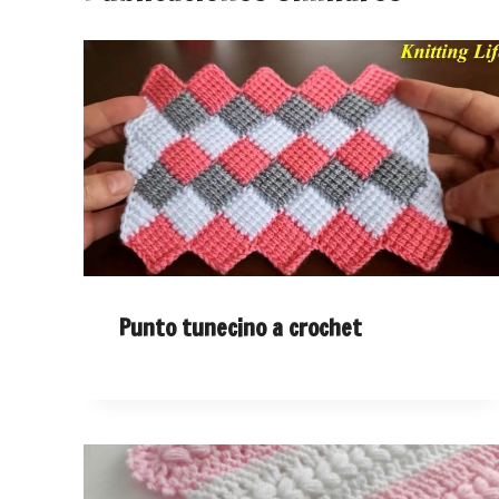
Punto tunecino a crochet