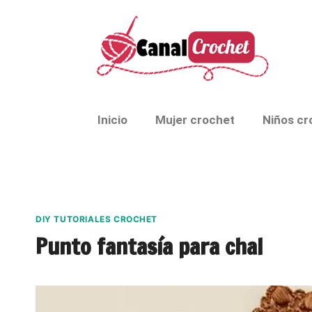
Inicio
Mujer crochet
Niños cr
DIY TUTORIALES CROCHET
Punto fantasía para chal