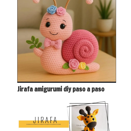
Jirafa amigurumi diy paso a paso