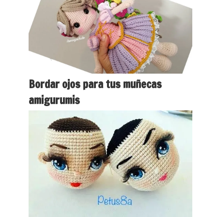
Bordar ojos para tus muñecas
amigurumis