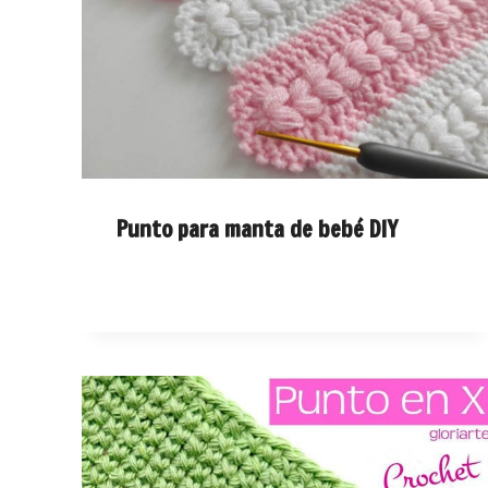
Punto para manta de bebé DIY