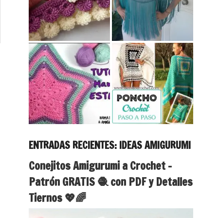
ENTRADAS RECIENTES: IDEAS AMIGURUMI
Conejitos Amigurumi a Crochet –
Patrón GRATIS 🧶 con PDF y Detalles
Tiernos 💖🌈