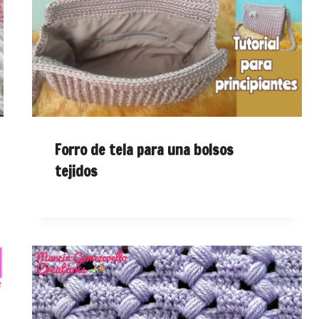
Forro de tela para una bolsos
tejidos