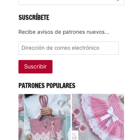
SUSCRÍBETE
Recibe avisos de patrones nuevos...
Suscribir
PATRONES POPULARES