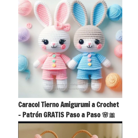
Caracol Tierno Amigurumi a Crochet
– Patrón GRATIS Paso a Paso 🌸🎀