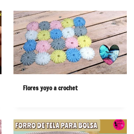
Flores yoyo a crochet