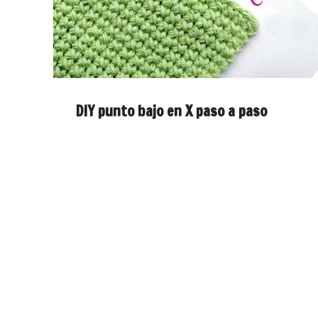
DIY punto bajo en X paso a paso