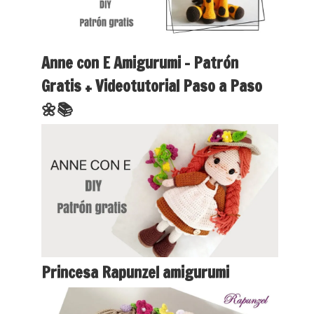
Anne con E Amigurumi – Patrón
Gratis + Videotutorial Paso a Paso
🌼📚
Princesa Rapunzel amigurumi