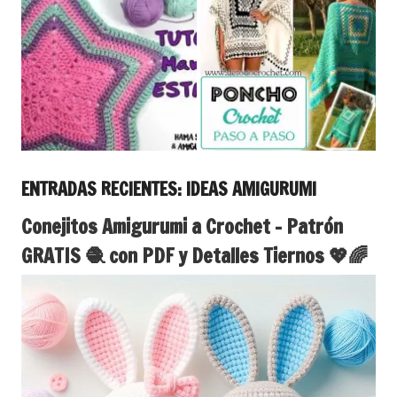
ENTRADAS RECIENTES: IDEAS AMIGURUMI
Conejitos Amigurumi a Crochet – Patrón
GRATIS 🧶 con PDF y Detalles Tiernos 💖🌈