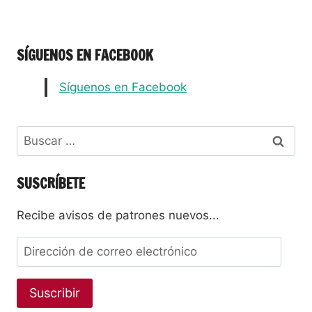
SÍGUENOS EN FACEBOOK
Síguenos en Facebook
SUSCRÍBETE
Recibe avisos de patrones nuevos...
Suscribir