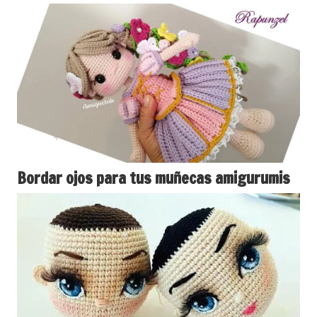
Bordar ojos para tus muñecas amigurumis