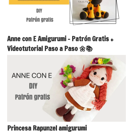
Anne con E Amigurumi – Patrón Gratis +
Videotutorial Paso a Paso 🌼📚
Princesa Rapunzel amigurumi