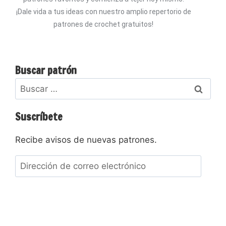
¡Dale vida a tus ideas con nuestro amplio repertorio de
patrones de crochet gratuitos!
Buscar patrón
Suscríbete
Recibe avisos de nuevas patrones.
Suscribir