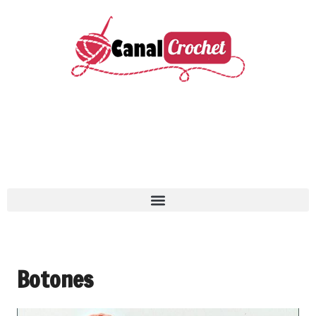
Botones