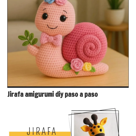
Jirafa amigurumi diy paso a paso