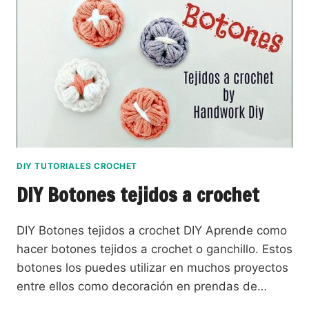
DIY TUTORIALES CROCHET
DIY Botones tejidos a crochet
DIY Botones tejidos a crochet DIY Aprende como
hacer botones tejidos a crochet o ganchillo. Estos
botones los puedes utilizar en muchos proyectos
entre ellos como decoración en prendas de…