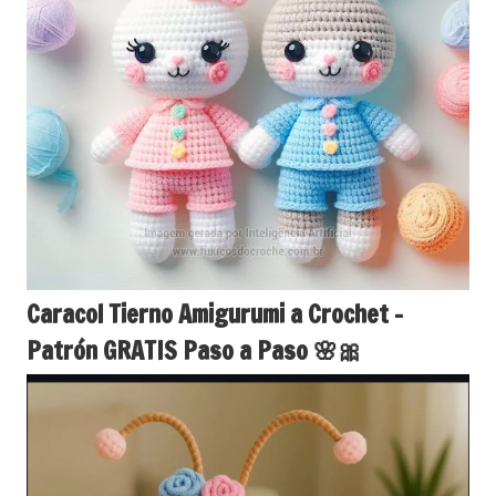
Caracol Tierno Amigurumi a Crochet –
Patrón GRATIS Paso a Paso 🌸🎀