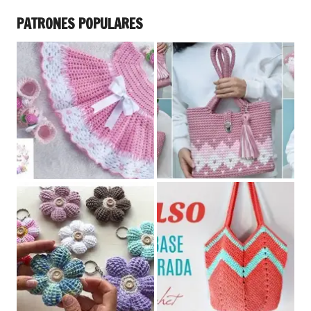
PATRONES POPULARES